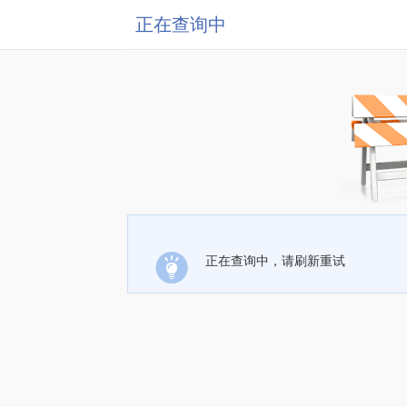
正在查询中
正在查询中，请刷新重试