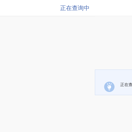
正在查询中
正在