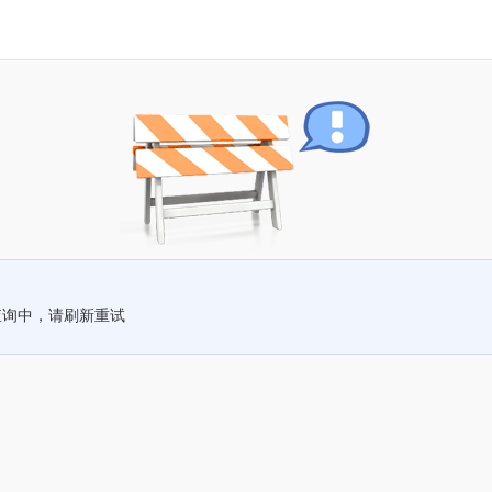
查询中，请刷新重试