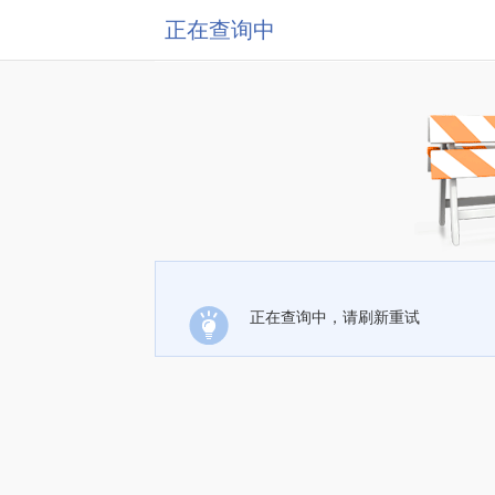
正在查询中
正在查询中，请刷新重试