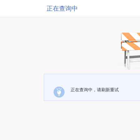
正在查询中
正在查询中，请刷新重试