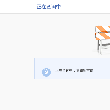
正在查询中
正在查询中，请刷新重试