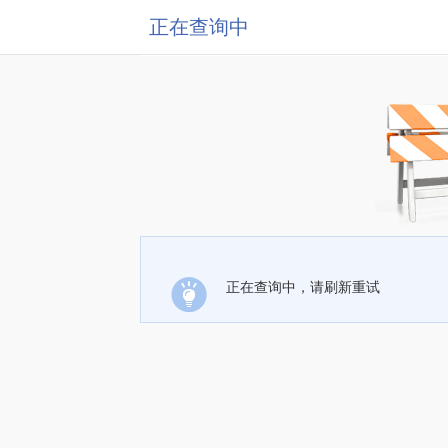
正在查询中
正在查询中，请刷新重试