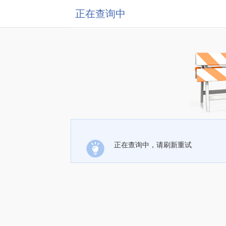
正在查询中
正在查询中，请刷新重试